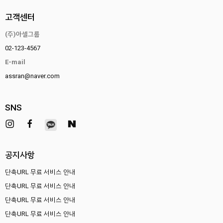
고객센터
(주)아셀그룹
02-123-4567
E-mail
assran@naver.com
SNS
공지사항
단축URL 무료 서비스 안내
단축URL 무료 서비스 안내
단축URL 무료 서비스 안내
단축URL 무료 서비스 안내