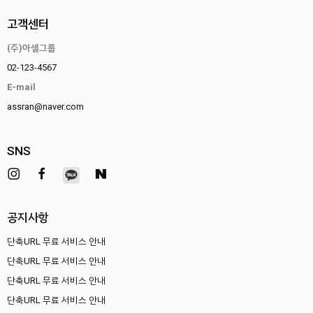
고객센터
(주)아셀그룹
02-123-4567
E-mail
assran@naver.com
SNS
공지사항
단축URL 무료 서비스 안내
단축URL 무료 서비스 안내
단축URL 무료 서비스 안내
단축URL 무료 서비스 안내