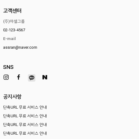
고객센터
(주)아셀그룹
02-123-4567
E-mail
assran@naver.com
SNS
공지사항
단축URL 무료 서비스 안내
단축URL 무료 서비스 안내
단축URL 무료 서비스 안내
단축URL 무료 서비스 안내