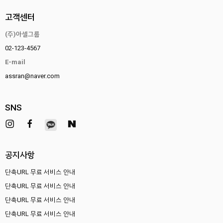
고객센터
(주)아셀그룹
02-123-4567
E-mail
assran@naver.com
SNS
공지사항
단축URL 무료 서비스 안내
단축URL 무료 서비스 안내
단축URL 무료 서비스 안내
단축URL 무료 서비스 안내