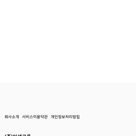
회사소개
서비스이용약관
개인정보처리방침