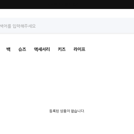
등록된 게시물이 없습니다.
백
슈즈
액세서리
키즈
라이프
등록된 상품이 없습니다.