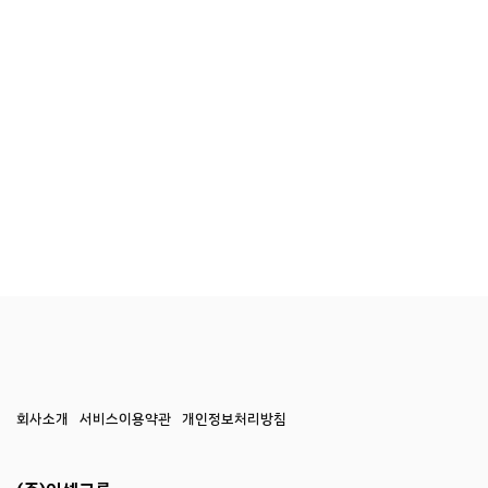
회사소개
서비스이용약관
개인정보처리방침