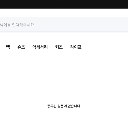
등록된 게시물이 없습니다.
백
슈즈
액세서리
키즈
라이프
등록된 상품이 없습니다.