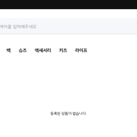
등록된 게시물이 없습니다.
백
슈즈
액세서리
키즈
라이프
등록된 상품이 없습니다.