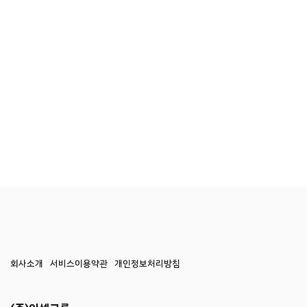
회사소개
서비스이용약관
개인정보처리방침