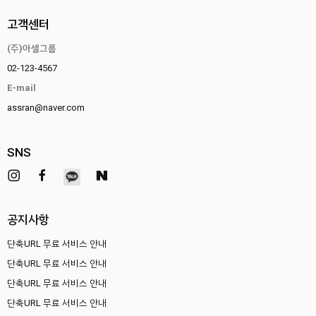
고객센터
(주)아셀그룹
02-123-4567
E-mail
assran@naver.com
SNS
공지사항
단축URL 무료 서비스 안내
단축URL 무료 서비스 안내
단축URL 무료 서비스 안내
단축URL 무료 서비스 안내