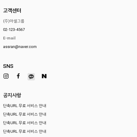
고객센터
(주)아셀그룹
02-123-4567
E-mail
assran@naver.com
SNS
공지사항
단축URL 무료 서비스 안내
단축URL 무료 서비스 안내
단축URL 무료 서비스 안내
단축URL 무료 서비스 안내