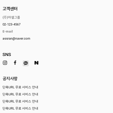
고객센터
(주)아셀그룹
02-123-4567
E-mail
assran@naver.com
SNS
공지사항
단축URL 무료 서비스 안내
단축URL 무료 서비스 안내
단축URL 무료 서비스 안내
단축URL 무료 서비스 안내