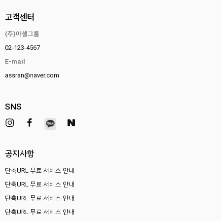
고객센터
(주)아셀그룹
02-123-4567
E-mail
assran@naver.com
SNS
공지사항
단축URL 무료 서비스 안내
단축URL 무료 서비스 안내
단축URL 무료 서비스 안내
단축URL 무료 서비스 안내