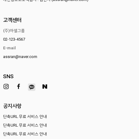
고객센터
(주)아셀그룹
02-123-4567
E-mail
assran@naver.com
SNS
공지사항
단축URL 무료 서비스 안내
단축URL 무료 서비스 안내
단축URL 무료 서비스 안내