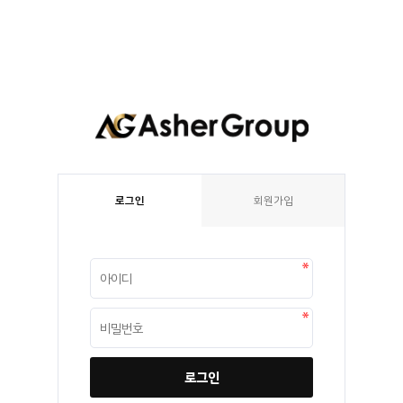
로그인
회원가입
로그인