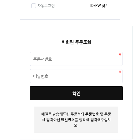
자동로그인
ID/PW 찾기
비회원 주문조회
확인
메일로 발송해드린 주문서의
주문번호
및 주문
시 입력하신
비밀번호
를 정확히 입력해주십시
오.