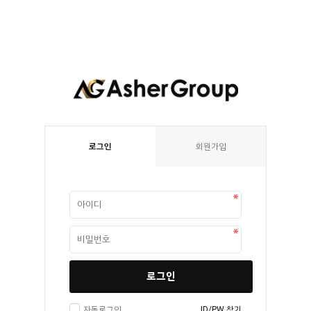
로그인
회원가입
로그인
자동로그인
ID/PW 찾기